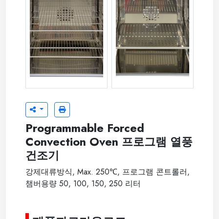
SUS304 와이어선반 (기본)
SUS304 타공선반 (옵션)
Programmable Forced
Convection Oven 프로그램 열풍
건조기
강제대류방식, Max. 250℃, 프로그램 콘트롤러,
챔버용량 50, 100, 150, 250 리터