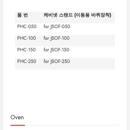
품 번
케비넷 스탠드
(
이동용 바퀴장착
)
PHC-050
for JSOF-050
PHC-100
for JSOF-100
PHC-150
for JSOF-150
PHC-250
for JSOF-250
Oven