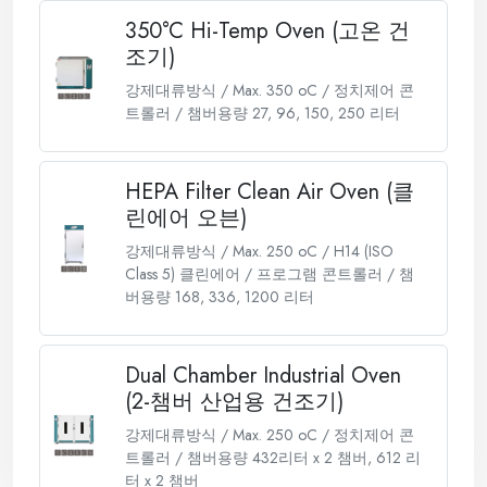
350°C Hi-Temp Oven (고온 건
조기)
강제대류방식 / Max. 350 oC / 정치제어 콘
트롤러 / 챔버용량 27, 96, 150, 250 리터
HEPA Filter Clean Air Oven (클
린에어 오븐)
강제대류방식 / Max. 250 oC / H14 (ISO
Class 5) 클린에어 / 프로그램 콘트롤러 / 챔
버용량 168, 336, 1200 리터
Dual Chamber Industrial Oven
(2-챔버 산업용 건조기)
강제대류방식 / Max. 250 oC / 정치제어 콘
트롤러 / 챔버용량 432리터 x 2 챔버, 612 리
터 x 2 챔버