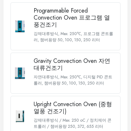
Programmable Forced
Convection Oven 프로그램 열
풍건조기
강제대류방식, Max. 250℃, 프로그램 콘트롤
러, 챔버용량 50, 100, 150, 250 리터
Gravity Convection Oven 자연
대류건조기
자연대류방식, Max. 250℃, 디지털 PID 콘트
롤러, 챔버용량 50, 100, 150, 250 리터
Upright Convection Oven (중형
열풍 건조기)
강제대류방식 / Max. 250 oC / 정치제어 콘
트롤러 / 챔버용량 250, 372, 655 리터