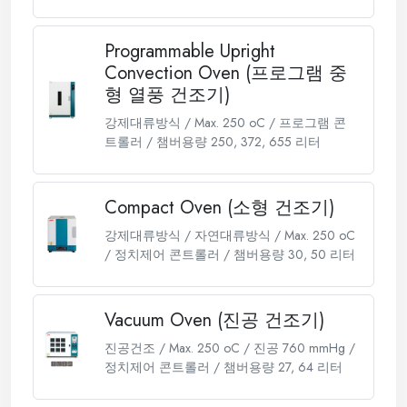
Programmable Upright
Convection Oven (프로그램 중
형 열풍 건조기)
강제대류방식 / Max. 250 oC / 프로그램 콘
트롤러 / 챔버용량 250, 372, 655 리터
Compact Oven (소형 건조기)
강제대류방식 / 자연대류방식 / Max. 250 oC
/ 정치제어 콘트롤러 / 챔버용량 30, 50 리터
Vacuum Oven (진공 건조기)
진공건조 / Max. 250 oC / 진공 760 mmHg /
정치제어 콘트롤러 / 챔버용량 27, 64 리터