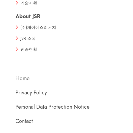
기술지원
About JSR
(주)제이에스리서치
JSR 소식
인증현황
Home
Privacy Policy
Personal Data Protection Notice
Contact