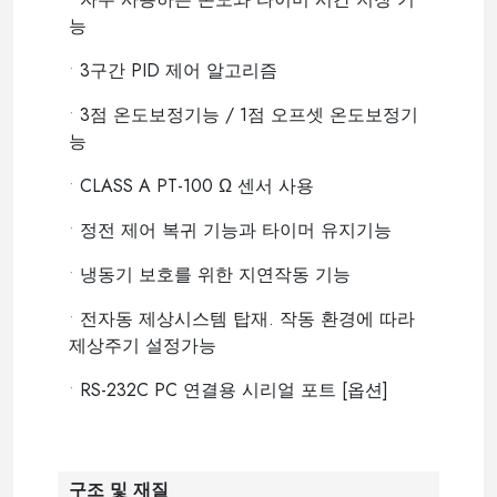
능
•
3구간 PID 제어 알고리즘
•
3점 온도보정기능 / 1점 오프셋 온도보정기
능
•
CLASS A PT-100 Ω 센서 사용
•
정전 제어 복귀 기능과 타이머 유지기능
•
냉동기 보호를 위한 지연작동 기능
•
전자동 제상시스템 탑재. 작동 환경에 따라
제상주기 설정가능
•
RS-232C PC 연결용 시리얼 포트 [옵션]
구조 및 재질