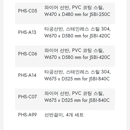
와이어 선반, PVC 코팅 스틸,
PHS-C05
W470 x D480 mm for JSBI-250C
타공선반, 스테인레스 스틸 304,
PHS-A13
W670 x D580 mm for JSBI-420C
와이어 선반, PVC 코팅 스틸,
PHS-C06
W670 x D580 mm for JSBI-420C
타공선반, 스테인레스 스틸 304,
PHS-A14
W675 x D525 mm for JSBI-840C
와이어 선반, PVC 코팅 스틸,
PHS-C07
W675 x D525 mm for JSBI-840C
PHS-A99
선반걸이, 4개 세트