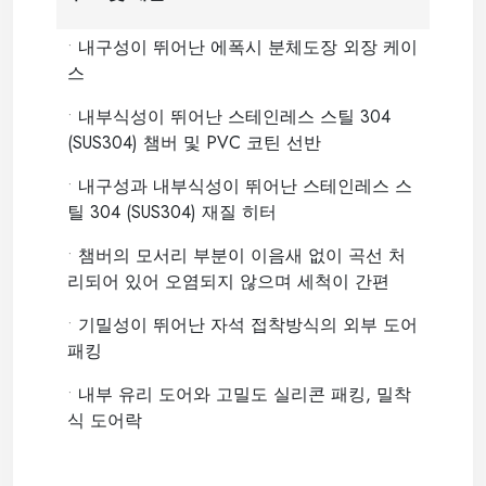
•
내구성이 뛰어난 에폭시 분체도장 외장 케이
스
•
내부식성이 뛰어난 스테인레스 스틸 304
(SUS304) 챔버 및 PVC 코틴 선반
•
내구성과 내부식성이 뛰어난 스테인레스 스
틸 304 (SUS304) 재질 히터
•
챔버의 모서리 부분이 이음새 없이 곡선 처
리되어 있어 오염되지 않으며 세척이 간편
•
기밀성이 뛰어난 자석 접착방식의 외부 도어
패킹
•
내부 유리 도어와 고밀도 실리콘 패킹, 밀착
식 도어락