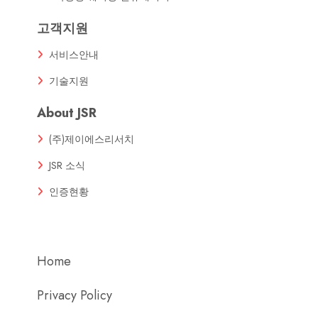
고객지원
서비스안내
기술지원
About JSR
(주)제이에스리서치
JSR 소식
인증현황
Home
Privacy Policy