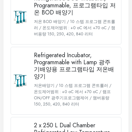
Programmable, 프로그램타입 저
온 BOD 배양기
저온 BOD 배양기 / 10 스텝 프로그램 콘트롤
러 / 온도제어범위 : +0 oC 에서 +70 oC / 챔
버용량 150, 250, 420, 840 리터
Refrigerated Incubator,
Programmable with Lamp 광주
기배양용 프로그램타입 저온배
양기
저온배양기 / 10 스텝 프로그램 콘트롤러 /
온도제어범위 : +0 oC 에서 +70 oC / 램프
ON/OFF 광주기프로그램제어 / 챔버용량
150, 250, 420, 840 리터
2 x 250 L Dual Chamber