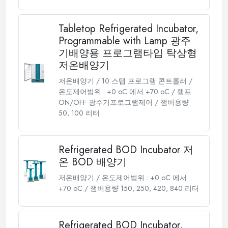
Tabletop Refrigerated Incubator,
Programmable with Lamp 광주
기배양용 프로그램타입 탁상형
저온배양기
저온배양기 / 10 스텝 프로그램 콘트롤러 /
온도제어범위 : +0 oC 에서 +70 oC / 램프
ON/OFF 광주기프로그램제어 / 챔버용량
50, 100 리터
Refrigerated BOD Incubator 저
온 BOD 배양기
저온배양기 / 온도제어범위 : +0 oC 에서
+70 oC / 챔버용량 150, 250, 420, 840 리터
Refrigerated BOD Incubator,