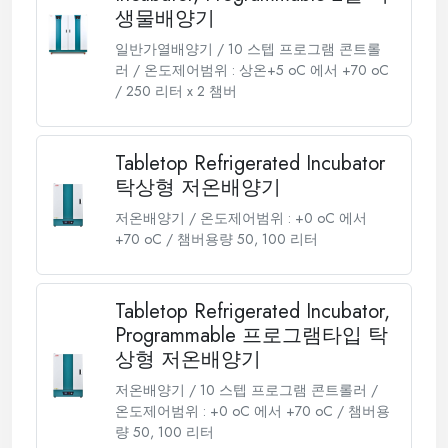
생물배양기
일반가열배양기 / 10 스텝 프로그램 콘트롤
러 / 온도제어범위 : 상온+5 oC 에서 +70 oC
/ 250 리터 x 2 챔버
Tabletop Refrigerated Incubator
탁상형 저온배양기
저온배양기 / 온도제어범위 : +0 oC 에서
+70 oC / 챔버용량 50, 100 리터
Tabletop Refrigerated Incubator,
Programmable 프로그램타입 탁
상형 저온배양기
저온배양기 / 10 스텝 프로그램 콘트롤러 /
온도제어범위 : +0 oC 에서 +70 oC / 챔버용
량 50, 100 리터