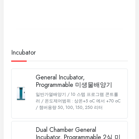
Incubator
General Incubator,
Programmable 미생물배양기
일반가열배양기 / 10 스텝 프로그램 콘트롤
러 / 온도제어범위 : 상온+5 oC 에서 +70 oC
/ 챔버용량 50, 100, 150, 250 리터
Dual Chamber General
Incubator, Programmable 2실 미