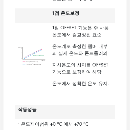
1점 온도보정
1점 OFFSET 기능은 주 사용
온도에서 검교정된 표준
온도계로 측정한 챔버 내부
의 실제 온도와 콘트롤러의
지시온도의 차이를 OFFSET
기능으로 보정하여 해당
온도에서 정확한 온도 유지.
작동성능
o
o
•
온도제어범위 +0
C 에서 +70
C