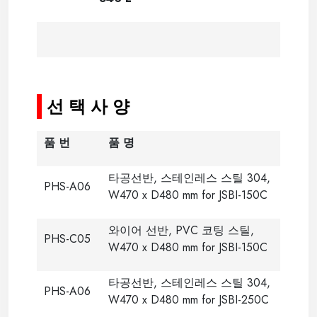
-----
선 택 사 양
품 번
품 명
타공선반, 스테인레스 스틸 304,
PHS-A06
W470 x D480 mm for JSBI-150C
와이어 선반, PVC 코팅 스틸,
PHS-C05
W470 x D480 mm for JSBI-150C
타공선반, 스테인레스 스틸 304,
PHS-A06
W470 x D480 mm for JSBI-250C