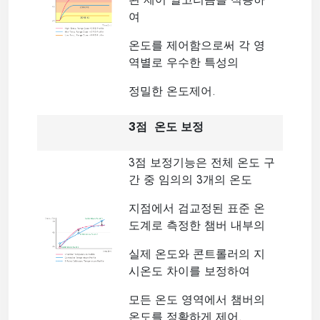
여
온도를 제어함으로써 각 영
역별로 우수한 특성의
정밀한 온도제어.
3점 온도 보정
3점 보정기능은 전체 온도 구
간 중 임의의 3개의 온도
지점에서 검교정된 표준 온
도계로 측정한 챔버 내부의
실제 온도와 콘트롤러의 지
시온도 차이를 보정하여
모든 온도 영역에서 챔버의
온도를 정확하게 제어.