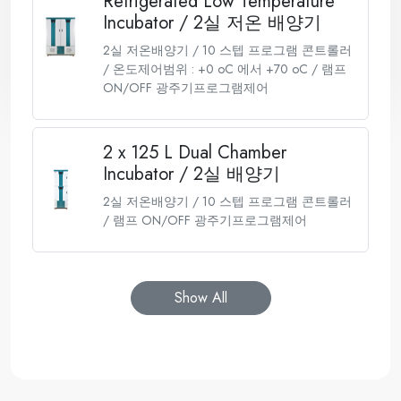
Refrigerated Low Temperature
Incubator / 2실 저온 배양기
2실 저온배양기 / 10 스텝 프로그램 콘트롤러
/ 온도제어범위 : +0 oC 에서 +70 oC / 램프
ON/OFF 광주기프로그램제어
2 x 125 L Dual Chamber
Incubator / 2실 배양기
2실 저온배양기 / 10 스텝 프로그램 콘트롤러
/ 램프 ON/OFF 광주기프로그램제어
Show All