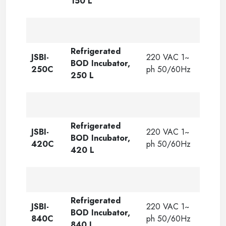
150 L
Refrigerated
JSBI-
220 VAC 1~
BOD Incubator,
250C
ph 50/60Hz
250 L
Refrigerated
JSBI-
220 VAC 1~
BOD Incubator,
420C
ph 50/60Hz
420 L
Refrigerated
JSBI-
220 VAC 1~
BOD Incubator,
840C
ph 50/60Hz
840 L