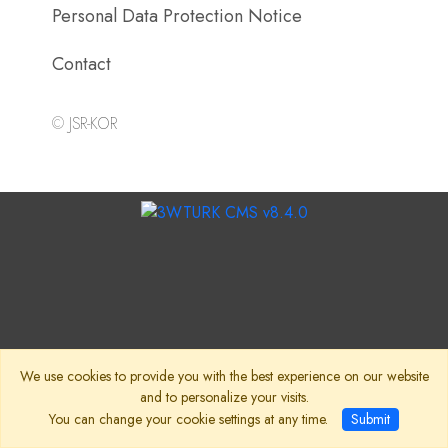
Personal Data Protection Notice
Contact
©
JSR-KOR
We use cookies to provide you with the best experience on our website
and to personalize your visits.
You can change your cookie settings at any time.
Submit